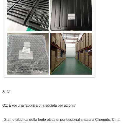
AFQ:
Q1: È voi una fabbrica o la società per azioni?
: Siamo fabbrica della lente ottica di perfessional situata a Chengdu, Cina.