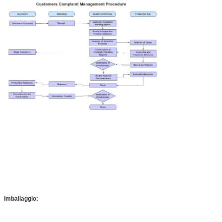
Imballaggio: