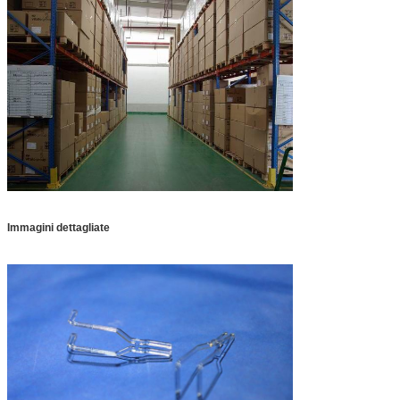
Immagini dettagliate