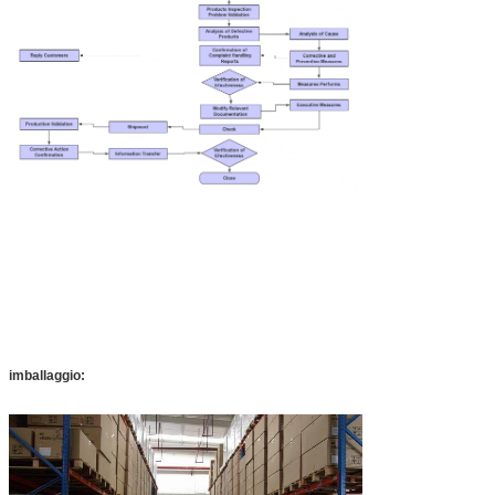
imballaggio: