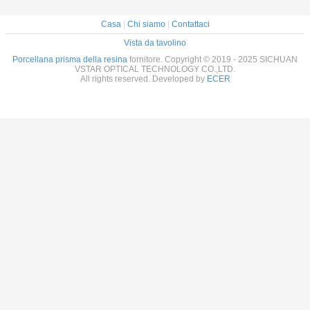
Casa
|
Chi siamo
|
Contattaci
Vista da tavolino
Porcellana prisma della resina
fornitore. Copyright © 2019 - 2025 SICHUAN
VSTAR OPTICAL TECHNOLOGY CO.,LTD.
All rights reserved. Developed by
ECER