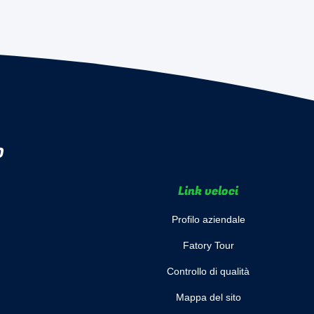
D
Link veloci
Profilo aziendale
Fatory Tour
Controllo di qualità
Mappa del sito