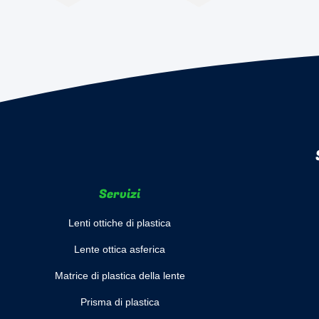
Servizi
Lenti ottiche di plastica
Lente ottica asferica
Matrice di plastica della lente
Prisma di plastica