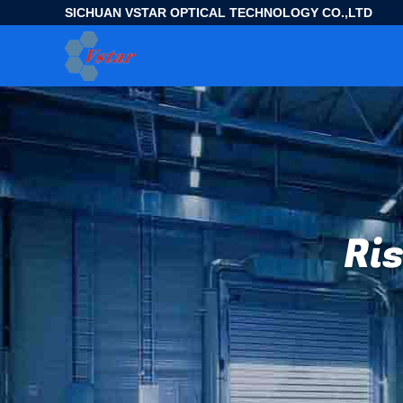
SICHUAN VSTAR OPTICAL TECHNOLOGY CO.,LTD
Ris